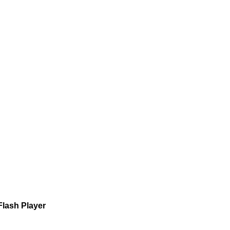
Flash Player