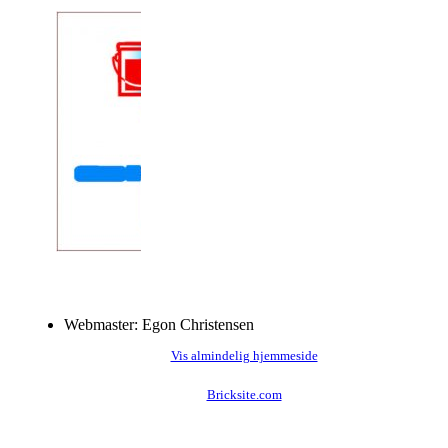
Webmaster: Egon Christensen
Vis almindelig hjemmeside
Bricksite.com