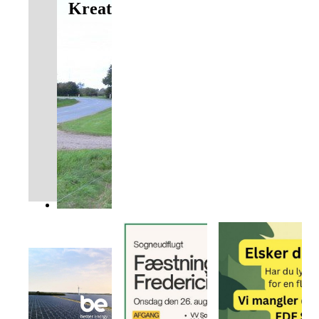
Kreativitet